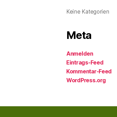
Keine Kategorien
Meta
Anmelden
Eintrags-Feed
Kommentar-Feed
WordPress.org