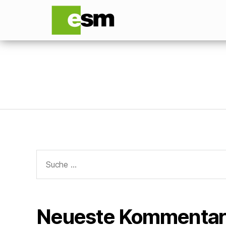
Neueste Kommentar