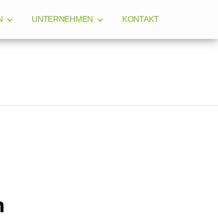
N
UNTERNEHMEN
KONTAKT
n