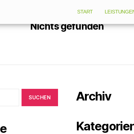
START
LEISTUNGE
Nichts gefunden
Archiv
Kategorie
e